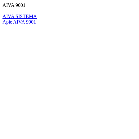
AIVA 9001
AIVA SISTEMA
Apie AIVA 9001