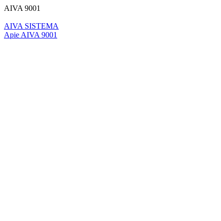
AIVA 9001
AIVA SISTEMA
Apie AIVA 9001