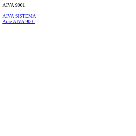
AIVA 9001
AIVA SISTEMA
Apie AIVA 9001