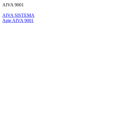
AIVA 9001
AIVA SISTEMA
Apie AIVA 9001