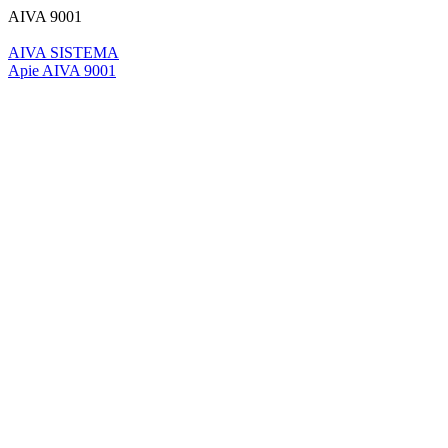
AIVA 9001
AIVA SISTEMA
Apie AIVA 9001