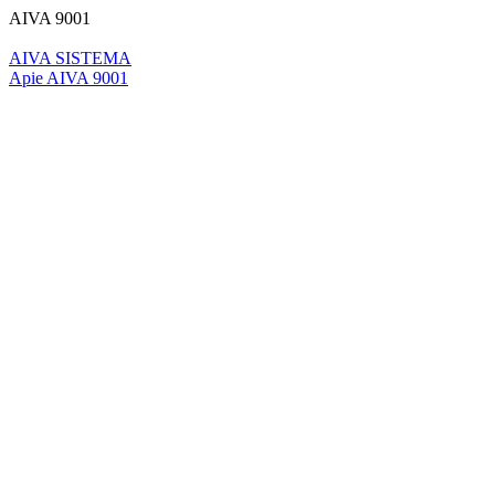
AIVA 9001
AIVA SISTEMA
Apie AIVA 9001