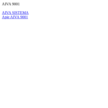
AIVA 9001
AIVA SISTEMA
Apie AIVA 9001