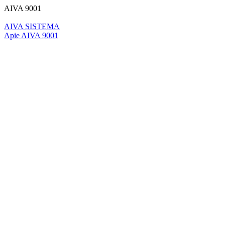
AIVA 9001
AIVA SISTEMA
Apie AIVA 9001