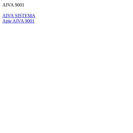
AIVA 9001
AIVA SISTEMA
Apie AIVA 9001