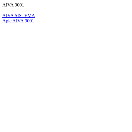
AIVA 9001
AIVA SISTEMA
Apie AIVA 9001