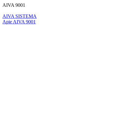
AIVA 9001
AIVA SISTEMA
Apie AIVA 9001