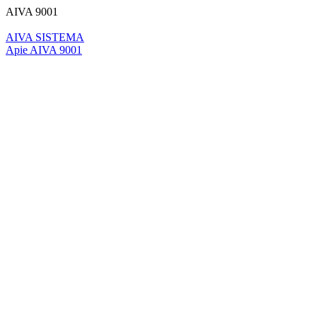
AIVA 9001
AIVA SISTEMA
Apie AIVA 9001