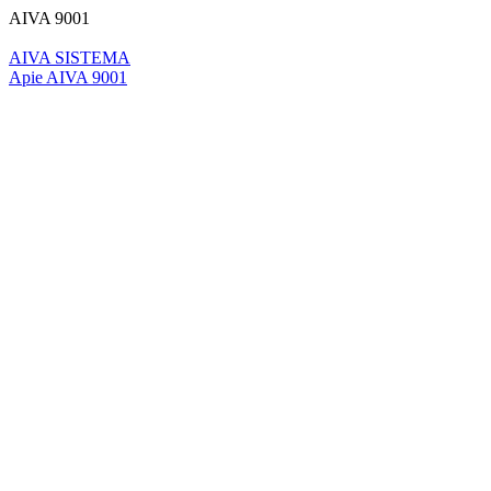
AIVA 9001
AIVA SISTEMA
Apie AIVA 9001